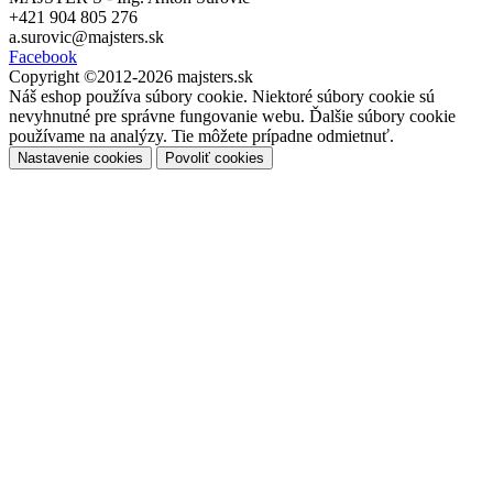
+421 904 805 276
a.surovic@majsters.sk
Facebook
Copyright ©2012-2026 majsters.sk
Náš eshop používa súbory cookie. Niektoré súbory cookie sú
nevyhnutné pre správne fungovanie webu. Ďalšie súbory cookie
používame na analýzy. Tie môžete prípadne odmietnuť.
Nastavenie cookies
Povoliť cookies